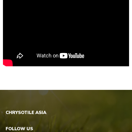
CHRYSOTILE ASIA
FOLLOW US