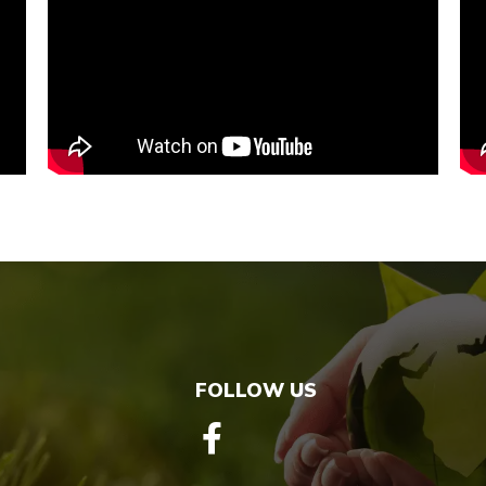
FOLLOW US