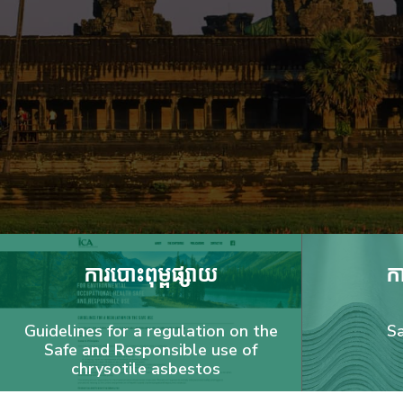
ការបោះពុម្ពផ្សាយ
កា
Guidelines for a regulation on the
S
Safe and Responsible use of
chrysotile asbestos