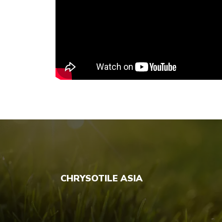
CHRYSOTILE ASIA