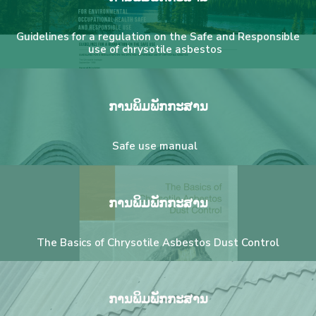
Guidelines for a regulation on the Safe and Responsible
use of chrysotile asbestos
ການພິມພັກກະສານ
Safe use manual
ການພິມພັກກະສານ
The Basics of Chrysotile Asbestos Dust Control
ການພິມພັກກະສານ