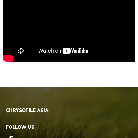
CHRYSOTILE ASIA
FOLLOW US